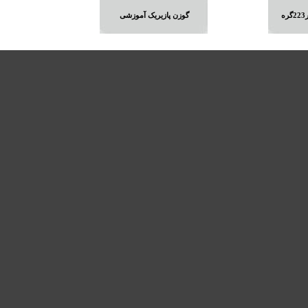
گوزن پازیریک آموزشی