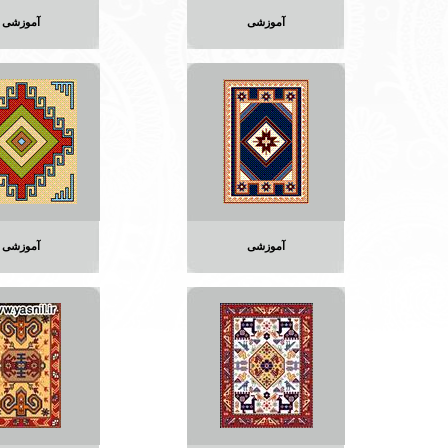
آموزشی
آموزشی
آموزشی
آموزشی