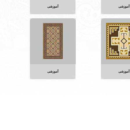
آموزشی
آموزشی
آموزشی
آموزشی