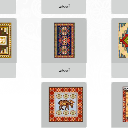
آموزشی
آموزشی